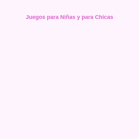
Juegos para Niñas y para Chicas