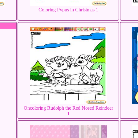
Coloring Pypus in Christmas 1
Oncoloring Rudolph the Red Nosed Reindeer
1