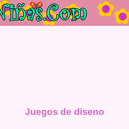
Juegos de diseno