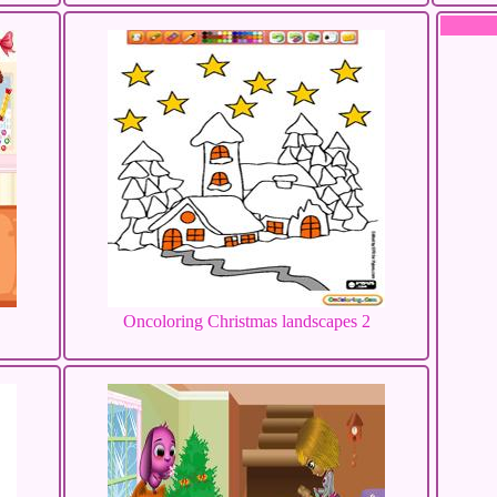
Oncoloring Christmas landscapes 2