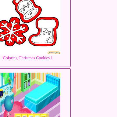
Coloring Christmas Cookies 1