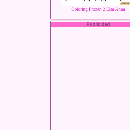
Coloring Frozen 2 Elsa Anna
Publicidad