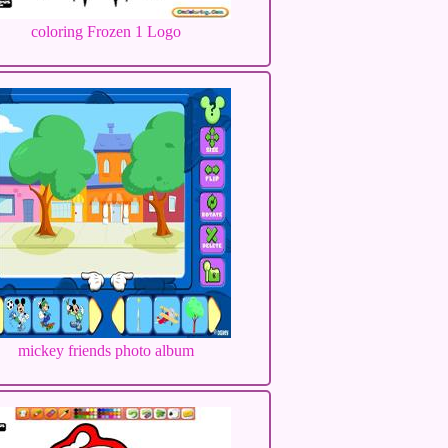
coloring Frozen 1 Logo
mickey friends photo album