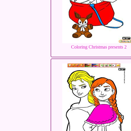
Coloring Christmas presents 2