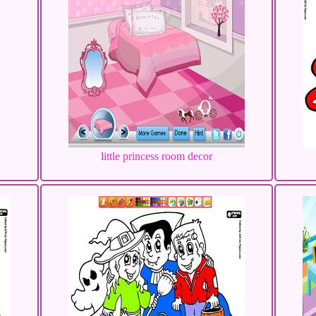
little princess room decor