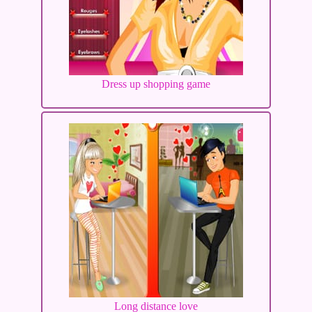
Dress up shopping game
Long distance love