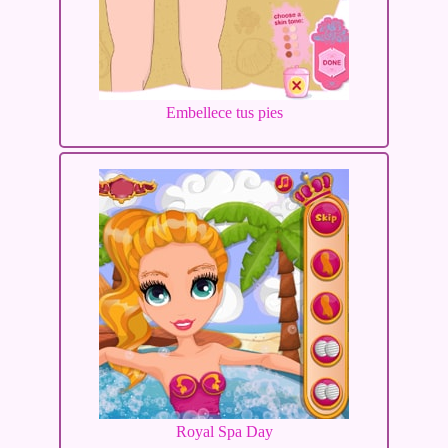
Embellece tus pies
Royal Spa Day