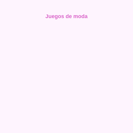
Juegos de moda