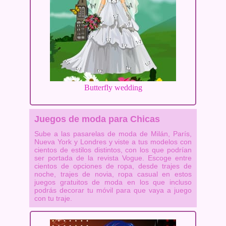
Butterfly wedding
Juegos de moda para Chicas
Sube a las pasarelas de moda de Milán, París,
Nueva York y Londres y viste a tus modelos con
cientos de estilos distintos, con los que podrían
ser portada de la revista Vogue. Escoge entre
cientos de opciones de ropa, desde trajes de
noche, trajes de novia, ropa casual en estos
juegos gratuitos de moda en los que incluso
podrás decorar tu móvil para que vaya a juego
con tu traje.