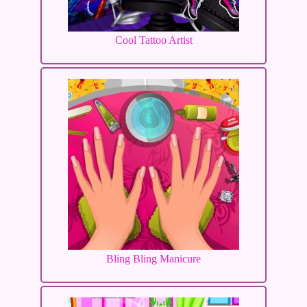
Cool Tattoo Artist
Bling Bling Manicure