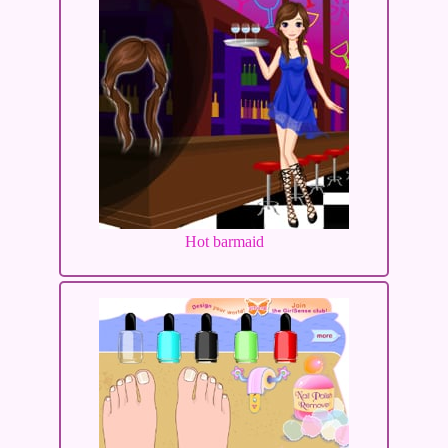
Hot barmaid