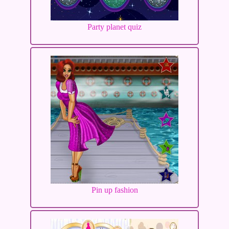
Party planet quiz
Pin up fashion