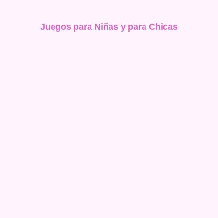
Juegos para Niñas y para Chicas