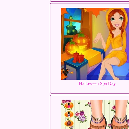
Halloween Spa Day