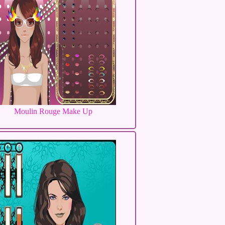
Moulin Rouge Make Up