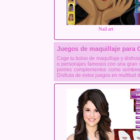
Nail art
Juegos de maquillaje para 
Coge tu bolso de maquillaje y disfrut
o personajes famosos con una gran v
ponles complementos como sombreros
Disfruta de estos juegos en multitud