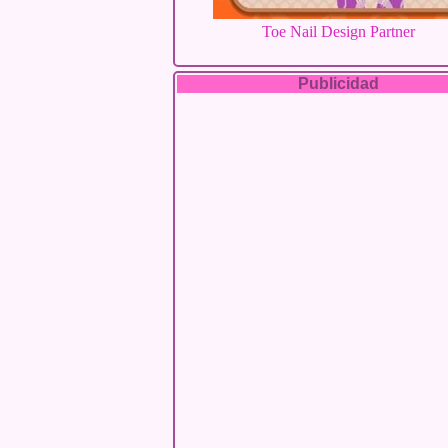
Toe Nail Design Partner
Publicidad