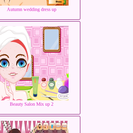
Autumn wedding dress up
Beauty Salon Mix up 2