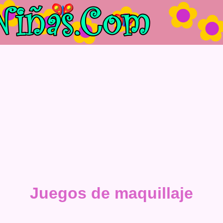
Juegos de maquillaje