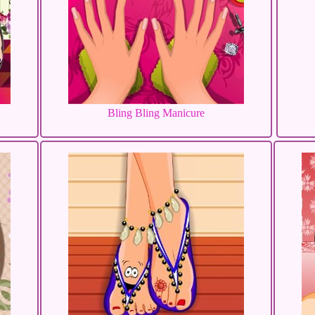
Bling Bling Manicure