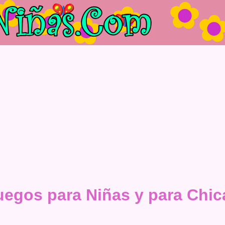
uegos para Niñas y para Chic