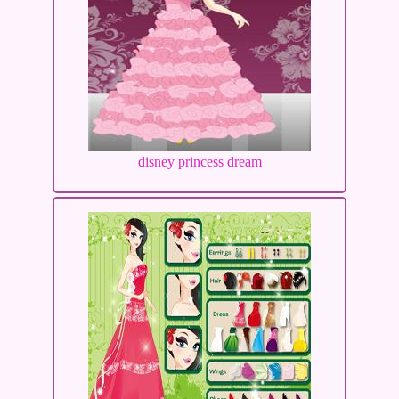
disney princess dream