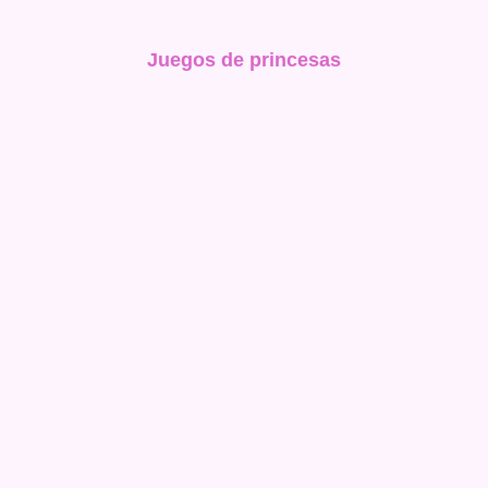
Juegos de princesas