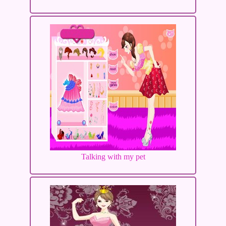
Talking with my pet