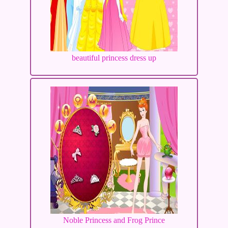
beautiful princess dress up
Noble Princess and Frog Prince