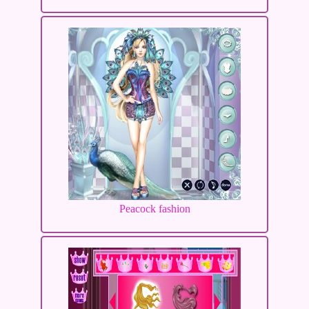
Peacock fashion