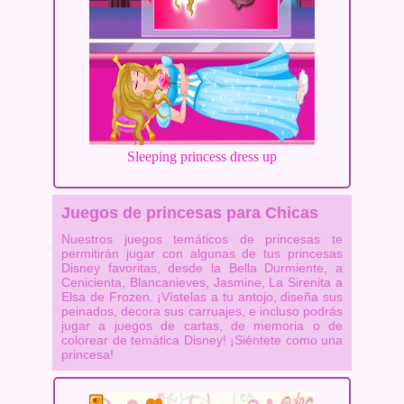
Sleeping princess dress up
Juegos de princesas para Chicas
Nuestros juegos temáticos de princesas te
permitirán jugar con algunas de tus princesas
Disney favoritas, desde la Bella Durmiente, a
Cenicienta, Blancanieves, Jasmine, La Sirenita a
Elsa de Frozen. ¡Vístelas a tu antojo, diseña sus
peinados, decora sus carruajes, e incluso podrás
jugar a juegos de cartas, de memoria o de
colorear de temática Disney! ¡Siéntete como una
princesa!