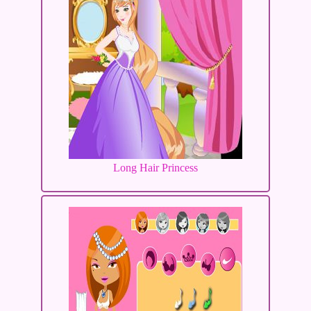
Long Hair Princess