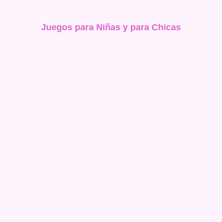
Juegos para Niñas y para Chicas