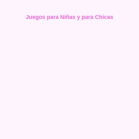
Juegos para Niñas y para Chicas