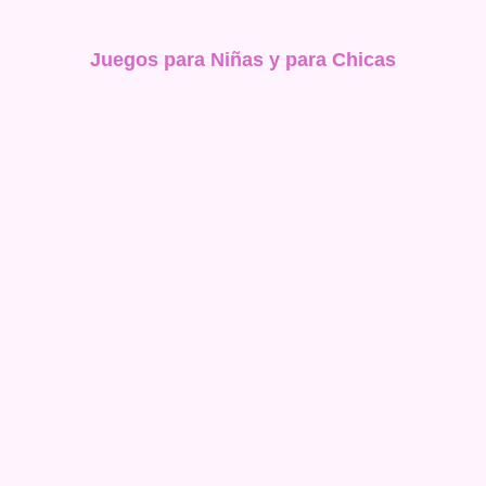
Juegos para Niñas y para Chicas