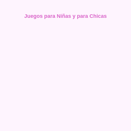
Juegos para Niñas y para Chicas