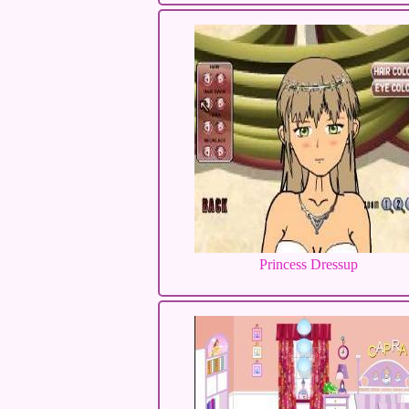
Princess Dressup