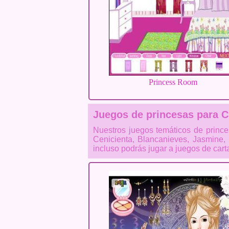
Princess Room
Juegos de princesas para C
Nuestros juegos temáticos de princes
Cenicienta, Blancanieves, Jasmine, 
incluso podrás jugar a juegos de car