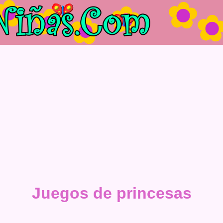
Juegos de princesas