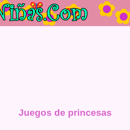
Juegos de princesas