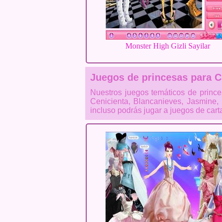
Monster High Gizli Sayilar
Juegos de princesas para C
Nuestros juegos temáticos de princes
Cenicienta, Blancanieves, Jasmine, 
incluso podrás jugar a juegos de car