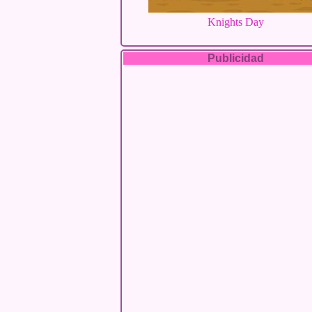
Knights Day
Publicidad