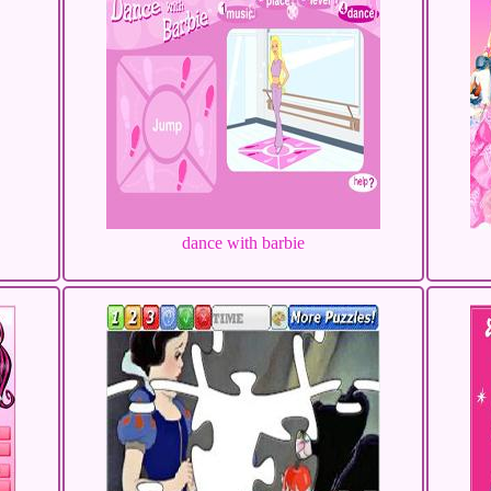
dance with barbie