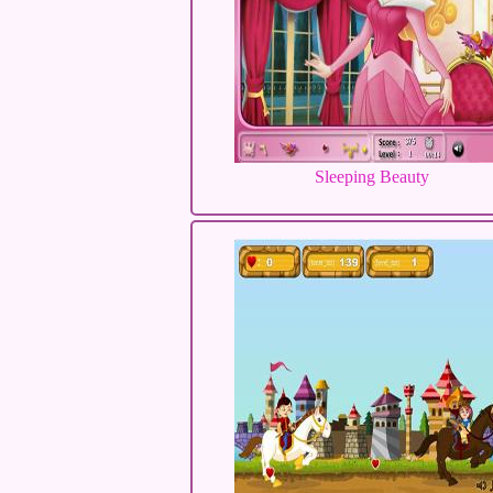
Sleeping Beauty