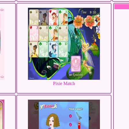
Pixie Match