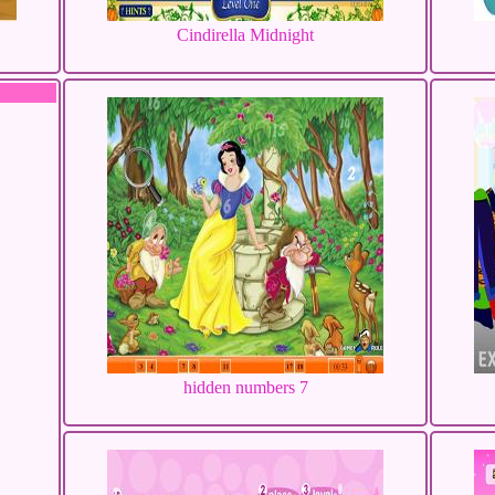
Cindirella Midnight
hidden numbers 7