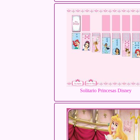
Solitario Princesas Disney