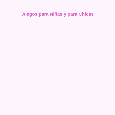
Juegos para Niñas y para Chicas