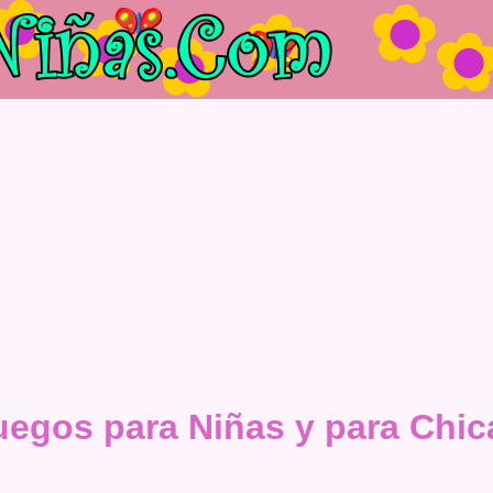
uegos para Niñas y para Chic