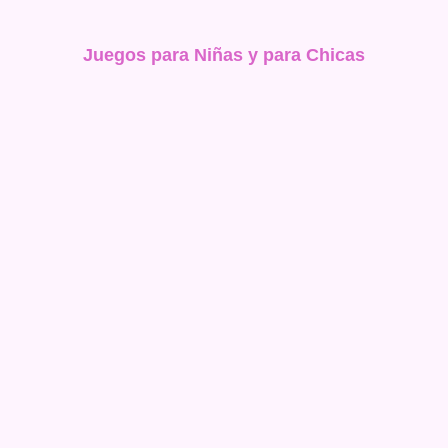
Juegos para Niñas y para Chicas