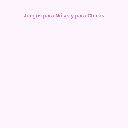
Juegos para Niñas y para Chicas