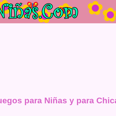
uegos para Niñas y para Chic