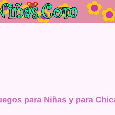
uegos para Niñas y para Chic