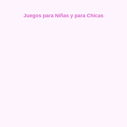
Juegos para Niñas y para Chicas