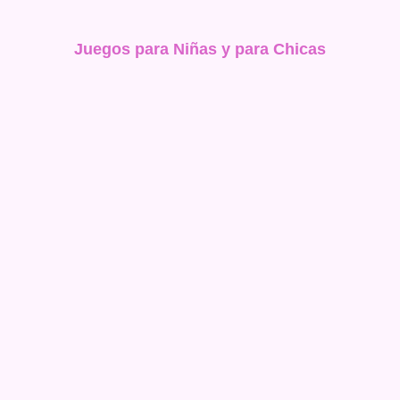
Juegos para Niñas y para Chicas