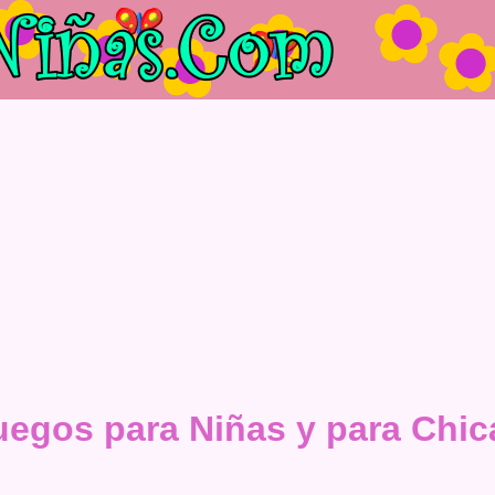
uegos para Niñas y para Chic