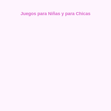
Juegos para Niñas y para Chicas