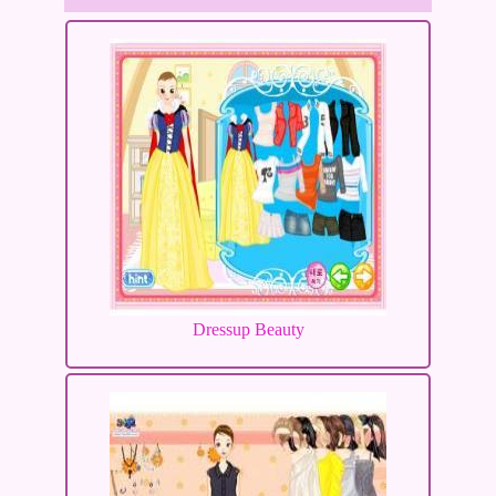
Dressup Beauty