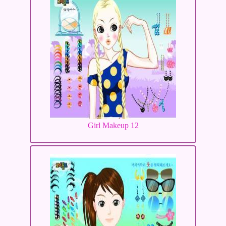
Girl Makeup 12