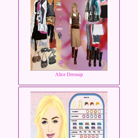
Alice Dressup