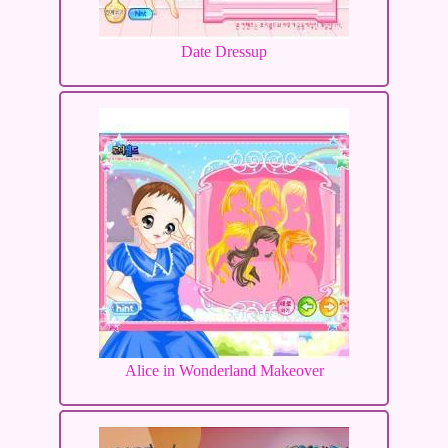
Date Dressup
Alice in Wonderland Makeover