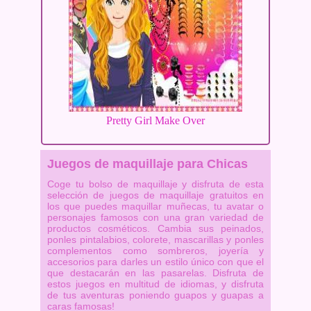
Pretty Girl Make Over
Juegos de maquillaje para Chicas
Coge tu bolso de maquillaje y disfruta de esta
selección de juegos de maquillaje gratuitos en
los que puedes maquillar muñecas, tu avatar o
personajes famosos con una gran variedad de
productos cosméticos. Cambia sus peinados,
ponles pintalabios, colorete, mascarillas y ponles
complementos como sombreros, joyería y
accesorios para darles un estilo único con que el
que destacarán en las pasarelas. Disfruta de
estos juegos en multitud de idiomas, y disfruta
de tus aventuras poniendo guapos y guapas a
caras famosas!