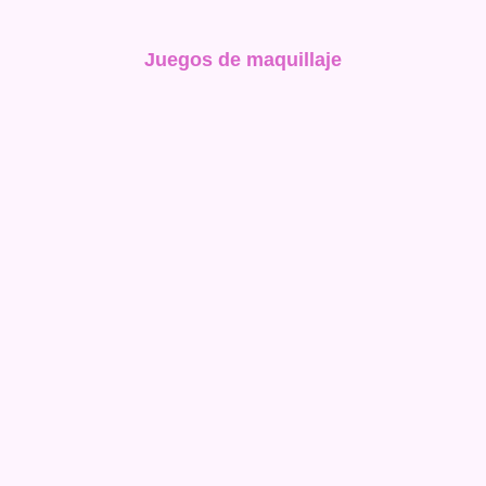
Juegos de maquillaje