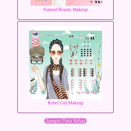
Natural Beauty Makeup
Rebel Girl Makeup
Juegos Para Niñas