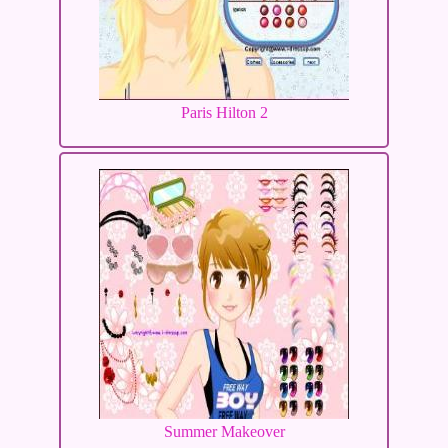
Paris Hilton 2
Summer Makeover