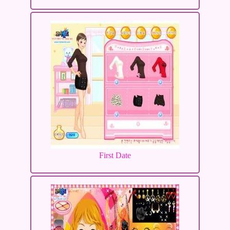
First Date