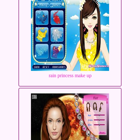
rain princess make up