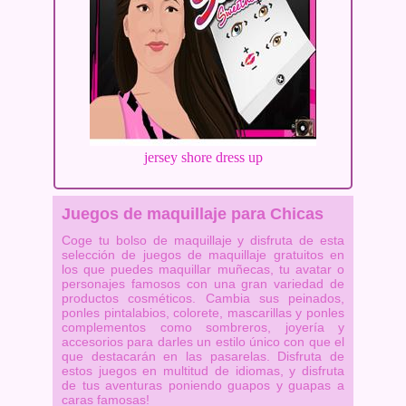
jersey shore dress up
Juegos de maquillaje para Chicas
Coge tu bolso de maquillaje y disfruta de esta
selección de juegos de maquillaje gratuitos en
los que puedes maquillar muñecas, tu avatar o
personajes famosos con una gran variedad de
productos cosméticos. Cambia sus peinados,
ponles pintalabios, colorete, mascarillas y ponles
complementos como sombreros, joyería y
accesorios para darles un estilo único con que el
que destacarán en las pasarelas. Disfruta de
estos juegos en multitud de idiomas, y disfruta
de tus aventuras poniendo guapos y guapas a
caras famosas!