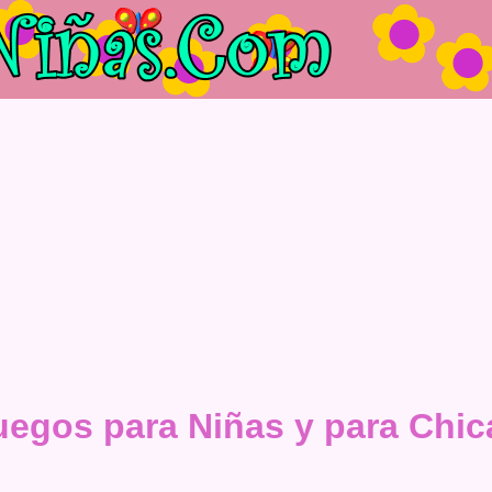
uegos para Niñas y para Chic