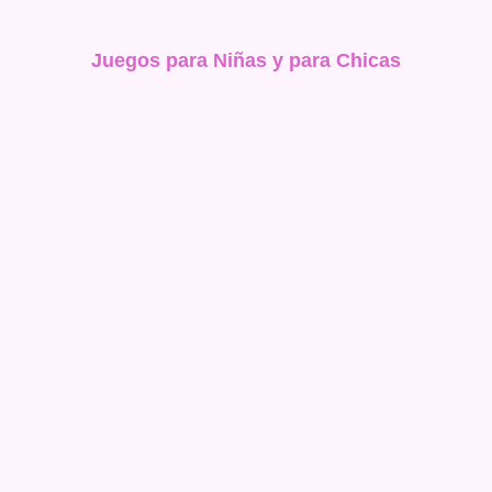
Juegos para Niñas y para Chicas