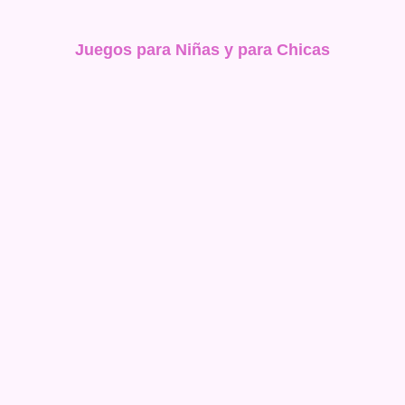
Juegos para Niñas y para Chicas