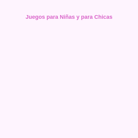
Juegos para Niñas y para Chicas