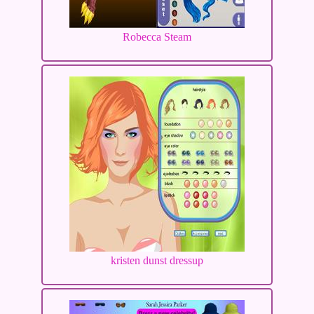
Robecca Steam
kristen dunst dressup