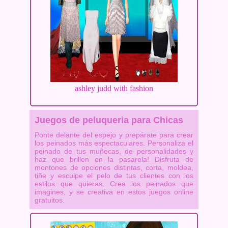
ashley judd with fashion
Juegos de peluqueria para Chicas
Ponte delante del espejo y prepárate para crear
los peinados más espectaculares. Personaliza el
peinado de tus muñecas, de personalidades y
haz que brillen en la pasarela! Disfruta de
montones de opciones distintas, corta, moldea,
tiñe y esculpe el pelo de tus clientes con los
estilos que quieras. Crea los peinados que
imagines, y se creativa en estos juegos online
gratuitos.