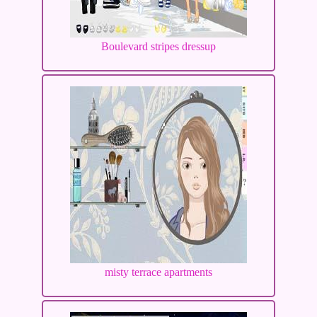
Boulevard stripes dressup
misty terrace apartments