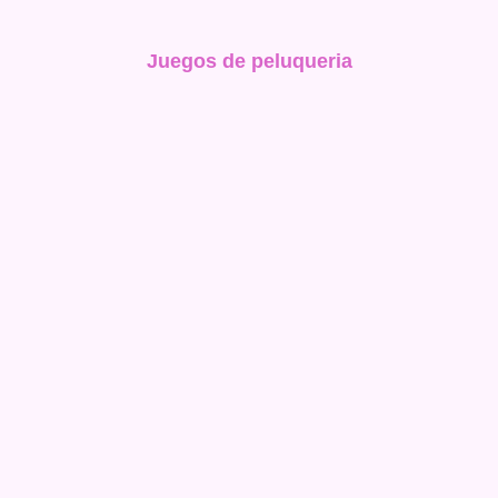
Juegos de peluqueria