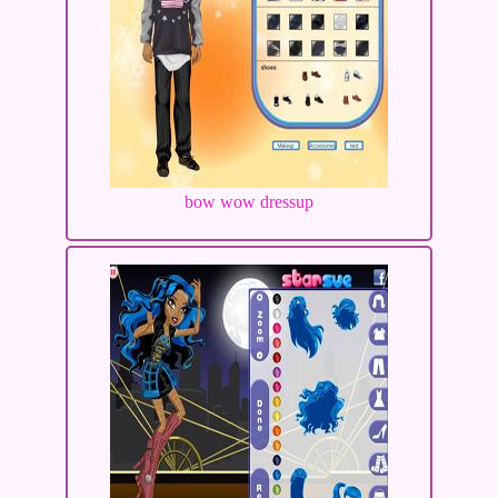
bow wow dressup