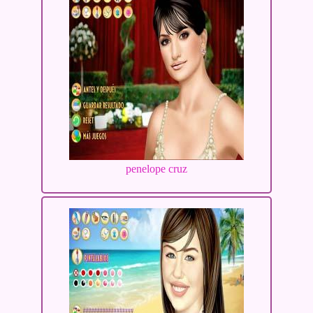
penelope cruz