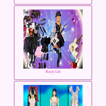
Rock Girl