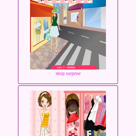
shop surprise