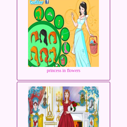
princess in flowers