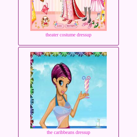
theater costume dressup
the caribbeans dressup