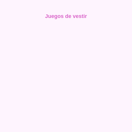
Juegos de vestir