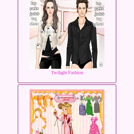
Twilight Fashion