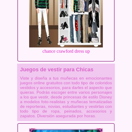
chance crawford dress up
Juegos de vestir para Chicas
Viste y diseña a tus muñecas en emocionantes
juegos online gratuitos con todo tipo de coloridos
vestidos y accesorios, para darles el aspecto que
quieras. Podrás escoger entre varios personajes
a los que vestir, desde princesas de estilo Disney
a modelos foto-realistas y muñecas tematizadas
de reporteras, novias, estudiantes y vestirlas con
todo tipo de ropa, peinados, accesorios y
zapatos. Diversión asegurada por horas.