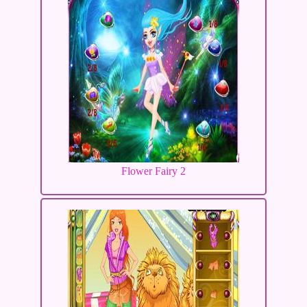
Flower Fairy 2