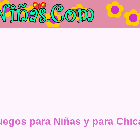
uegos para Niñas y para Chic