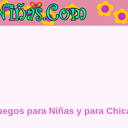
uegos para Niñas y para Chic