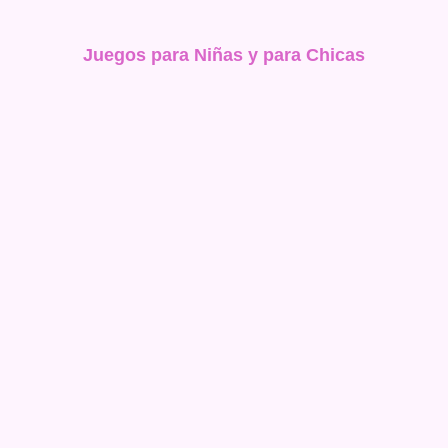
Juegos para Niñas y para Chicas