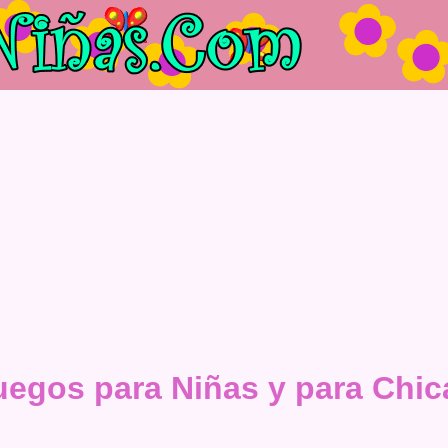
uegos para Niñas y para Chic