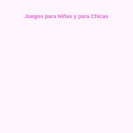
Juegos para Niñas y para Chicas