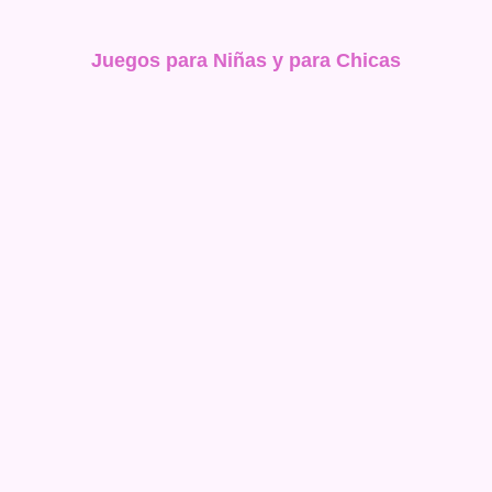
Juegos para Niñas y para Chicas