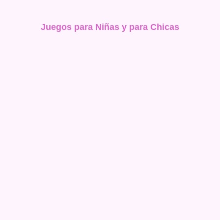
Juegos para Niñas y para Chicas