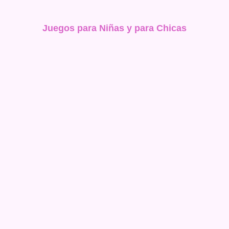
Juegos para Niñas y para Chicas