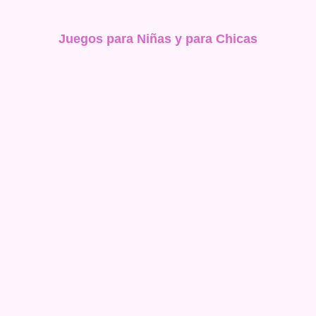
Juegos para Niñas y para Chicas