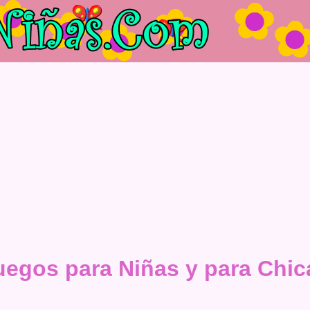
uegos para Niñas y para Chic