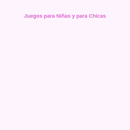
Juegos para Niñas y para Chicas