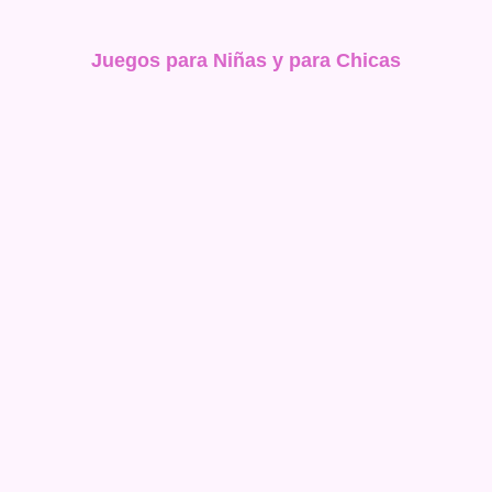
Juegos para Niñas y para Chicas