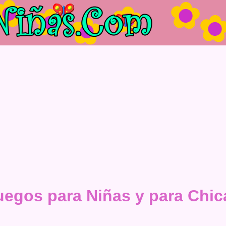
uegos para Niñas y para Chic