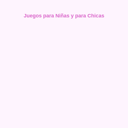
Juegos para Niñas y para Chicas