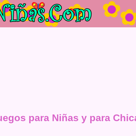
uegos para Niñas y para Chic