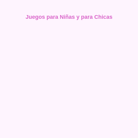
Juegos para Niñas y para Chicas