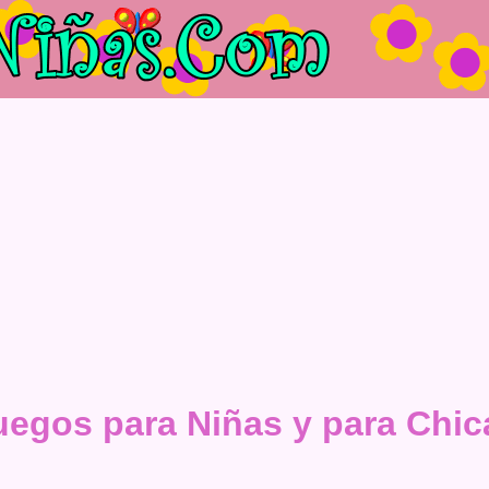
uegos para Niñas y para Chic