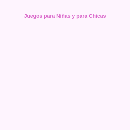
Juegos para Niñas y para Chicas