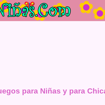
uegos para Niñas y para Chic